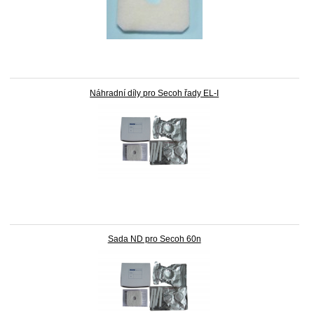
Náhradní díly pro Secoh řady EL-I
Sada ND pro Secoh 60n