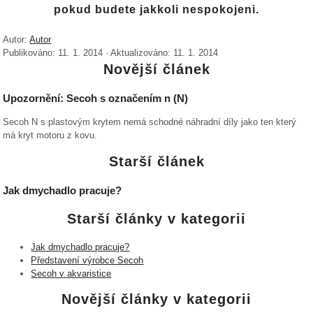
pokud budete jakkoli nespokojeni.
Autor:
Autor
Publikováno:
11. 1. 2014
·
Aktualizováno:
11. 1. 2014
Novější článek
Upozornění: Secoh s označením n (N)
Secoh N s plastovým krytem nemá schodné náhradní díly jako ten který
má kryt motoru z kovu.
Starší článek
Jak dmychadlo pracuje?
Starší články v kategorii
Jak dmychadlo pracuje?
Představení výrobce Secoh
Secoh v akvaristice
Novější články v kategorii