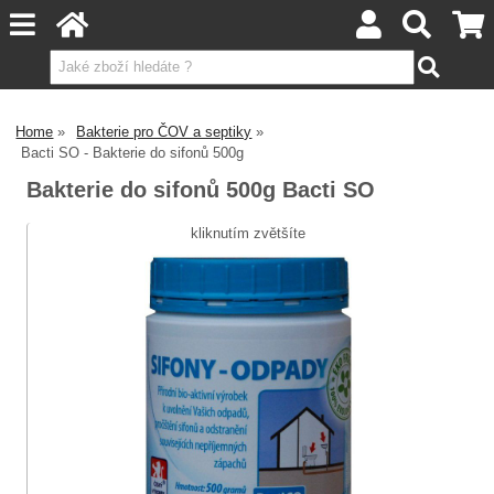
Home
Bakterie pro ČOV a septiky
Bacti SO - Bakterie do sifonů 500g
Bakterie do sifonů 500g Bacti SO
kliknutím zvětšíte