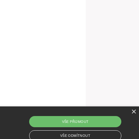
×
VŠE PŘIJMOUT
VŠE ODMÍTNOUT