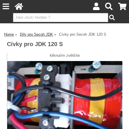
Home
Díly pro Secoh JDK
Cívky pro Secoh JDK 120 S
Cívky pro JDK 120 S
kliknutím zvětšíte