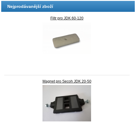
Nejprodávanější zboží
Filtr pro JDK 60-120
Magnet pro Secoh JDK 20-50